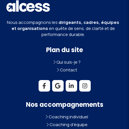
Nous accompagnons les
dirigeants, cadres, équipes
et organisations
en quête de sens, de clarté et de
performance durable.
Plan du site
Qui suis-je ?
Contact
Nos accompagnements
Coaching individuel
Coaching d'équipe