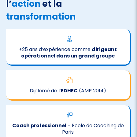
l’
action
et la
transformation
+25 ans d’expérience comme
dirigeant
opérationnel dans un grand groupe
Diplômé de l’
EDHEC
(AMP 2014)
Coach professionnel
– École de Coaching de
Paris