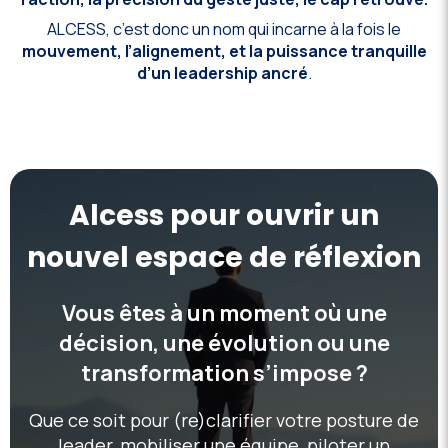
ALCESS, c’est donc un nom qui incarne à la fois le
mouvement, l’alignement, et la puissance tranquille
d’un leadership ancré
.
Alcess pour ouvrir un
nouvel espace de réflexion
Vous êtes à un moment où une
décision, une évolution ou une
transformation s’impose ?
Que ce soit pour (re)clarifier votre posture de
leader, mobiliser une équipe, piloter un