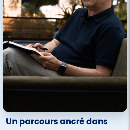
Un parcours ancré dans