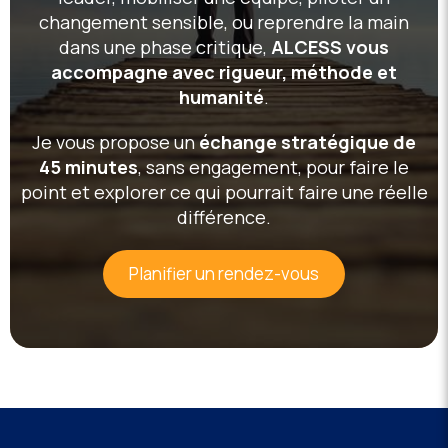
changement sensible, ou reprendre la main
dans une phase critique,
ALCESS vous
accompagne avec rigueur, méthode et
humanité
.
Je vous propose un
échange stratégique de
45 minutes
, sans engagement, pour faire le
point et explorer ce qui pourrait faire une réelle
différence.
Planifier un rendez-vous