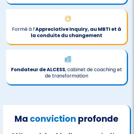
Formé à l’
Appreciative Inquiry, au MBTI et à
la conduite du changement
Fondateur de ALCESS
, cabinet de coaching et
de transformation
Ma
conviction
profonde