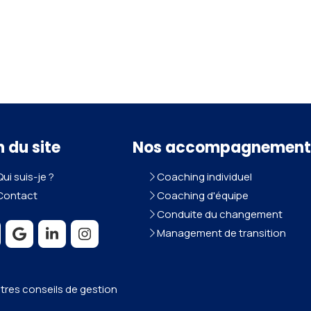
n du site
Nos accompagnement
Qui suis-je ?
Coaching individuel
Contact
Coaching d'équipe
Conduite du changement
Management de transition
utres conseils de gestion