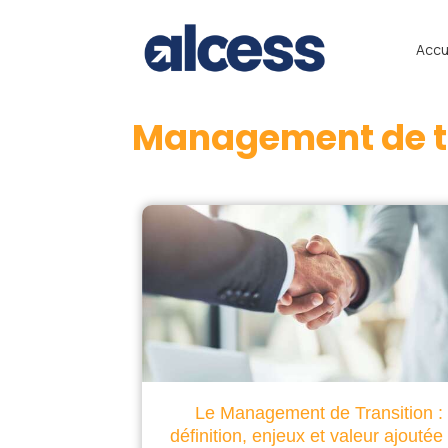
Accu
Management de t
Le Management de Transition :
définition, enjeux et valeur ajoutée