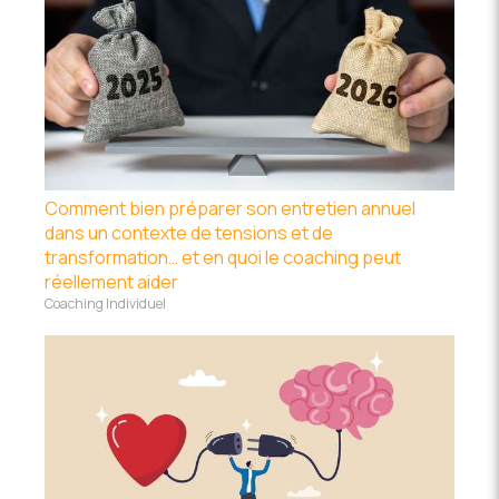
Comment bien préparer son entretien annuel
dans un contexte de tensions et de
transformation… et en quoi le coaching peut
réellement aider
Coaching Individuel