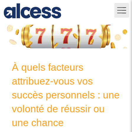
À quels facteurs
attribuez-vous vos
succès personnels : une
volonté de réussir ou
une chance