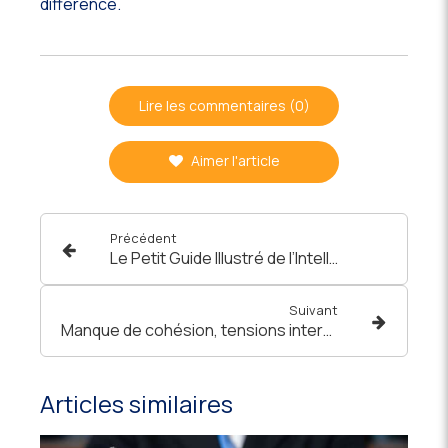
différence.
Lire les commentaires (0)
Aimer l'article
Précédent
Le Petit Guide Illustré de l’Intelligence Émotionnelle – Un outil simple et puissant pour transformer votre quotidien
Suivant
Manque de cohésion, tensions internes, communication qui dérape : quand l’organisation ne tourne plus rond
Articles similaires