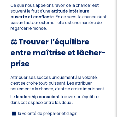
Ce que nous appelons “avoir de la chance” est
souvent le fruit d’une
attitude intérieure
ouverte et confiante
. En ce sens, la chance n’est
pas un facteur externe : elle est une manière de
regarder le monde.
⚖️ Trouver l’équilibre
entre maîtrise et lâcher-
prise
Attribuer ses succès uniquement à la volonté,
c’est se croire tout-puissant. Les attribuer
seulement à la chance, c’est se croire impuissant.
Le
leadership conscient
trouve son équilibre
dans cet espace entre les deux :
la volonté de préparer et d’agir,