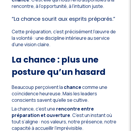
rencontre, à l’opportunité, à l’intuition juste.
“La chance sourit aux esprits préparés.”
Cette préparation, c’est précisément l’œuvre de
la volonté : une discipline intérieure au service
d’une vision claire.
La chance : plus une
posture qu’un hasard
Beaucoup perçoivent la
chance
comme une
coïncidence heureuse. Mais les leaders
conscients savent qu’elle se cultive.
La chance, c’est une
rencontre entre
préparation et ouverture
. C’est un instant où
tout s’aligne : nos valeurs, notre présence, notre
capacité à accueillir l’imprévisible.