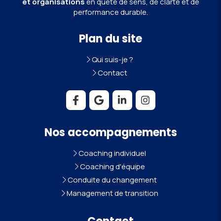
et organisations
en quête de sens, de clarté et de
performance durable.
Plan du site
Qui suis-je ?
Contact
Nos accompagnements
Coaching individuel
Coaching d'équipe
Conduite du changement
Management de transition