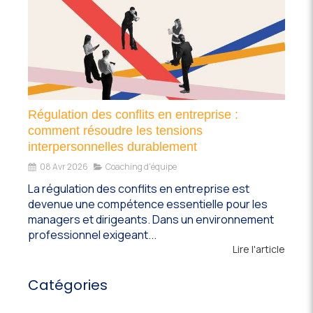
Régulation des conflits en entreprise :
comment résoudre les tensions
interpersonnelles durablement
08 Avr 2026
Coaching d'équipe
La régulation des conflits en entreprise est
devenue une compétence essentielle pour les
managers et dirigeants. Dans un environnement
professionnel exigeant...
Lire l'article
Catégories