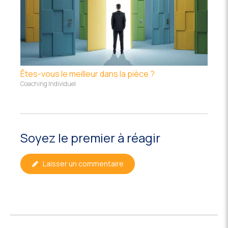
Êtes-vous le meilleur dans la pièce ?
Coaching Individuel
Soyez le premier à réagir
Laisser un commentaire