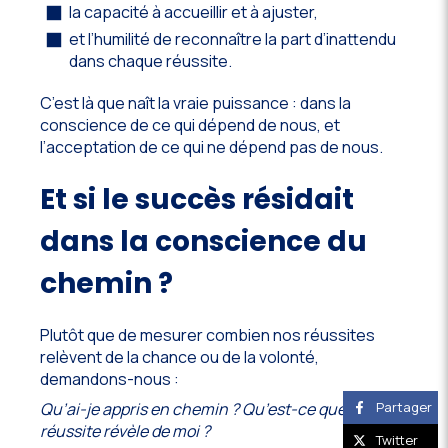
la capacité à accueillir et à ajuster,
et l’humilité de reconnaître la part d’inattendu
dans chaque réussite.
C’est là que naît la vraie puissance : dans la
conscience de ce qui dépend de nous, et
l’acceptation de ce qui ne dépend pas de nous.
Et si le succès résidait
dans la conscience du
chemin ?
Plutôt que de mesurer combien nos réussites
relèvent de la chance ou de la volonté,
demandons-nous :
Qu’ai-je appris en chemin ? Qu’est-ce que cette
Partager
réussite révèle de moi ?
Twitter