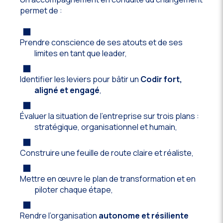
permet de :
Prendre conscience de ses atouts et de ses
limites en tant que leader,
Identifier les leviers pour bâtir un
Codir fort,
aligné et engagé
,
Évaluer la situation de l’entreprise sur trois plans :
stratégique, organisationnel et humain,
Construire une feuille de route claire et réaliste,
Mettre en œuvre le plan de transformation et en
piloter chaque étape,
Rendre l’organisation
autonome et résiliente