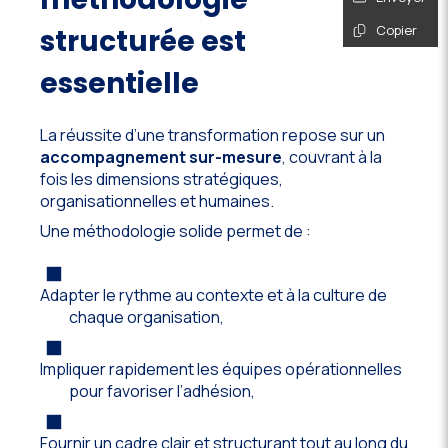
Copier
structurée est
essentielle
La réussite d’une transformation repose sur un
accompagnement sur-mesure
, couvrant à la
fois les dimensions stratégiques,
organisationnelles et humaines.
Une méthodologie solide permet de :
Adapter le rythme au contexte et à la culture de
chaque organisation,
Impliquer rapidement les équipes opérationnelles
pour favoriser l’adhésion,
Fournir un cadre clair et structurant tout au long du