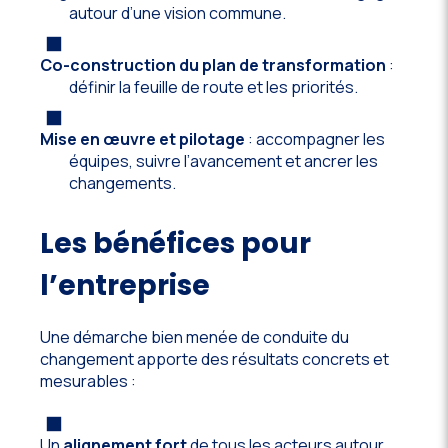
autour d’une vision commune.
Co-construction du plan de transformation
:
définir la feuille de route et les priorités.
Mise en œuvre et pilotage
: accompagner les
équipes, suivre l’avancement et ancrer les
changements.
Les bénéfices pour
l’entreprise
Une démarche bien menée de conduite du
changement apporte des résultats concrets et
mesurables :
Un
alignement fort
de tous les acteurs autour