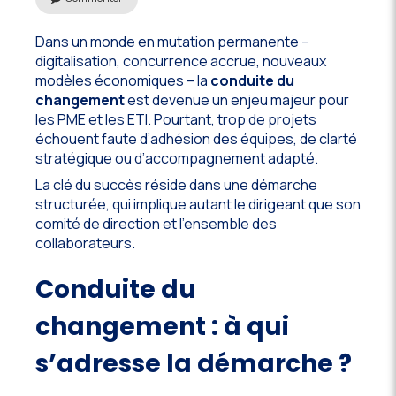
Dans un monde en mutation permanente –
digitalisation, concurrence accrue, nouveaux
modèles économiques – la
conduite du
changement
est devenue un enjeu majeur pour
les PME et les ETI. Pourtant, trop de projets
échouent faute d’adhésion des équipes, de clarté
stratégique ou d’accompagnement adapté.
La clé du succès réside dans une démarche
structurée, qui implique autant le dirigeant que son
comité de direction et l’ensemble des
collaborateurs.
Conduite du
changement : à qui
s’adresse la démarche ?