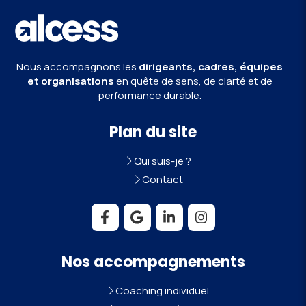
Nous accompagnons les
dirigeants, cadres, équipes
et organisations
en quête de sens, de clarté et de
performance durable.
Plan du site
Qui suis-je ?
Contact
Nos accompagnements
Coaching individuel