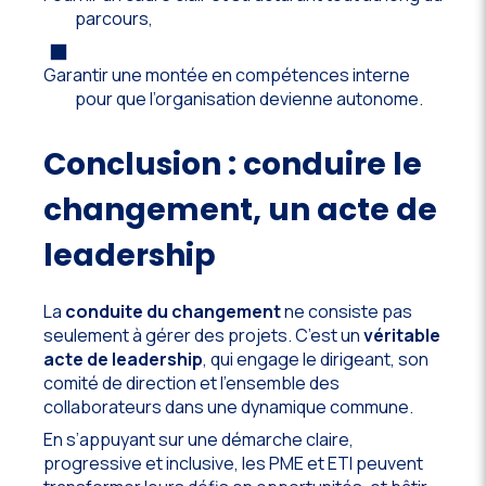
parcours,
Garantir une montée en compétences interne
pour que l’organisation devienne autonome.
Conclusion : conduire le
changement, un acte de
leadership
La
conduite du changement
ne consiste pas
seulement à gérer des projets. C’est un
véritable
acte de leadership
, qui engage le dirigeant, son
comité de direction et l’ensemble des
collaborateurs dans une dynamique commune.
En s’appuyant sur une démarche claire,
progressive et inclusive, les PME et ETI peuvent