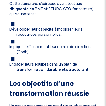
Cette démarche s’adresse avant tout aux
dirigeants de PME et ETI
(DG, CEO, fondateurs)
qui souhaitent :
Développer leur capacité à mobiliser leurs
ressources personnelles,
Impliquer efficacement leur comité de direction
(Codir),
Engager leurs équipes dans un
plan de
transformation durable et structurant
.
Les objectifs d’une
transformation réussie
Un accompagnement en conduite du changement