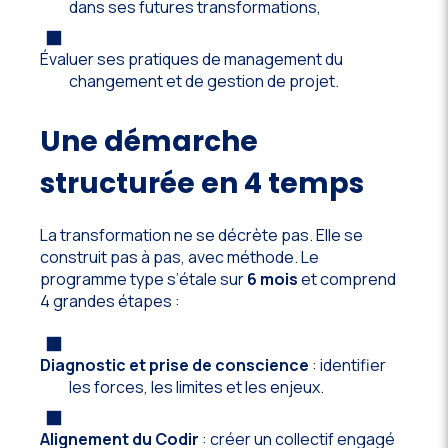
dans ses futures transformations,
Évaluer ses pratiques de management du
changement et de gestion de projet.
Une démarche
structurée en 4 temps
La transformation ne se décrète pas. Elle se
construit pas à pas, avec méthode. Le
programme type s’étale sur
6 mois
et comprend
4 grandes étapes :
Diagnostic et prise de conscience
: identifier
les forces, les limites et les enjeux.
Alignement du Codir
: créer un collectif engagé