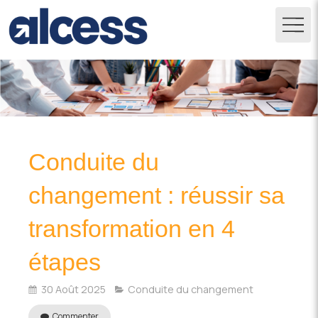
Conduite du
changement : réussir sa
transformation en 4
étapes
30 Août 2025
Conduite du changement
Commenter