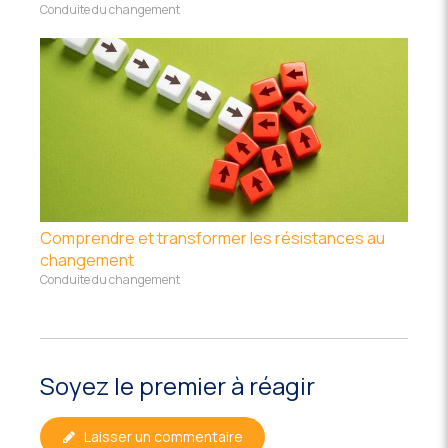
Conduite du changement
Comprendre et transformer les résistances au
changement
Conduite du changement
Soyez le premier à réagir
Laisser un commentaire